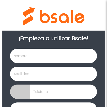
¡Empieza a utilizar Bsale!